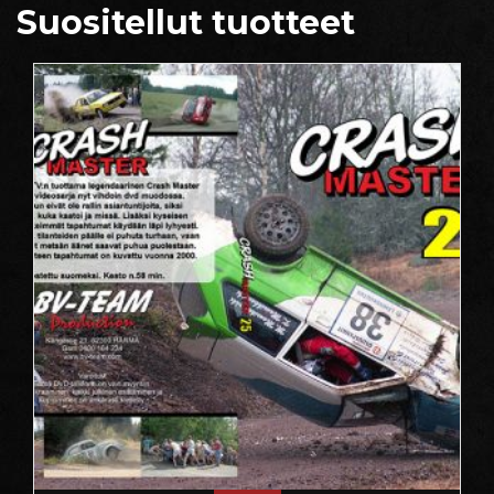
Suositellut tuotteet