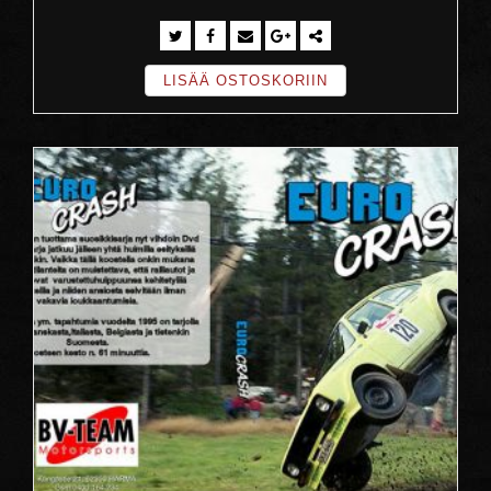
LISÄÄ OSTOSKORIIN