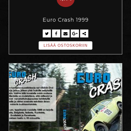
Euro Crash 1999
LISÄÄ OSTOSKORIIN