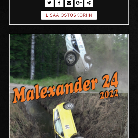
LISÄÄ OSTOSKORIIN