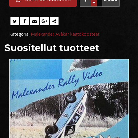
Kategoria:
Malexander Avåkar kaatokoosteet
Suositellut tuotteet