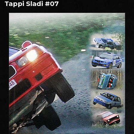
Tappi Sladi #07