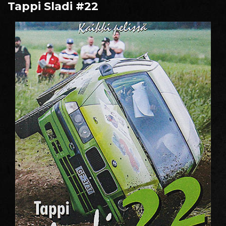
Tappi Sladi #22