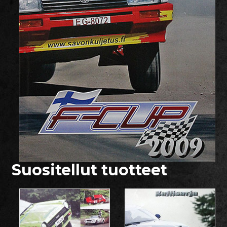
Suositellut tuotteet