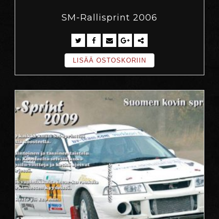
SM-Rallisprint 2006
LISÄÄ OSTOSKORIIN