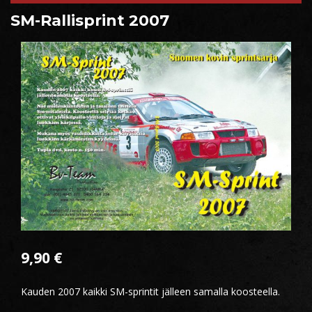
SM-Rallisprint 2007
9,90
€
Kauden 2007 kaikki SM-sprintit jälleen samalla koosteella.