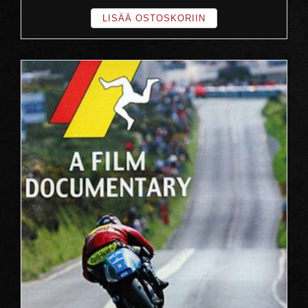
LISÄÄ OSTOSKORIIN