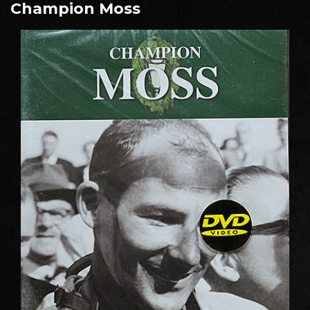
Champion Moss