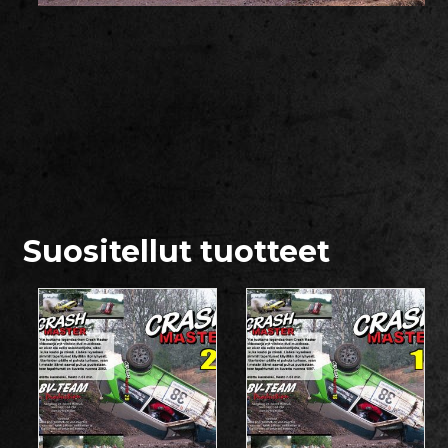
Suositellut tuotteet