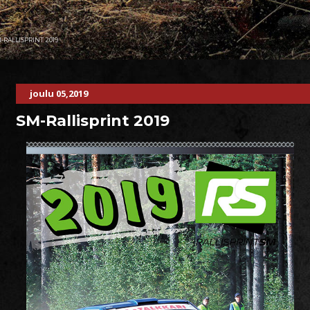
-RALLISPRINT 2019
joulu 05,2019
SM-Rallisprint 2019